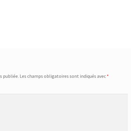
s publiée.
Les champs obligatoires sont indiqués avec
*