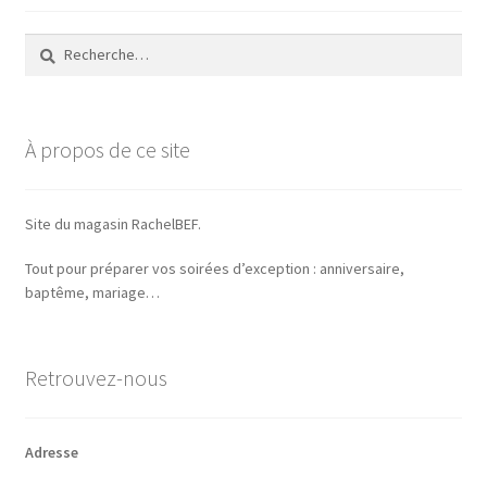
Rechercher :
À propos de ce site
Site du magasin RachelBEF.
Tout pour préparer vos soirées d’exception : anniversaire,
baptême, mariage…
Retrouvez-nous
Adresse